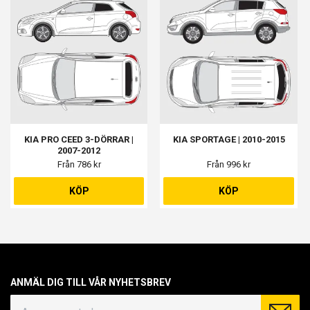
KIA PRO CEED 3-DÖRRAR |
KIA SPORTAGE | 2010-2015
2007-2012
Från 786 kr
Från 996 kr
KÖP
KÖP
ANMÄL DIG TILL VÅR NYHETSBREV