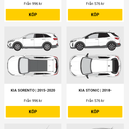
Från 996 kr
Från 576 kr
KÖP
KÖP
KIA SORENTO | 2015-2020
KIA STONIC | 2018-
Från 996 kr
Från 576 kr
KÖP
KÖP