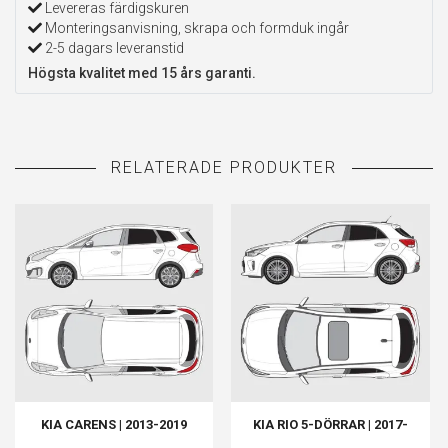
Levereras färdigskuren
Monteringsanvisning, skrapa och formduk ingår
2-5 dagars leveranstid
Högsta kvalitet med 15 års garanti.
KIA CARENS | 2013-2019
KIA RIO 5-DÖRRAR | 2017-