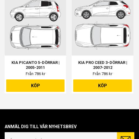
KIA PICANTO 5-DÖRRAR |
KIA PRO CEED 3-DÖRRAR |
2005-2011
2007-2012
Från 786 kr
Från 786 kr
KÖP
KÖP
ANMÄL DIG TILL VÅR NYHETSBREV