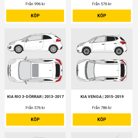
Från 996 kr
Från 576 kr
KÖP
KÖP
KIA RIO 3-DÖRRAR | 2013-2017
KIA VENGA | 2015-2019
Från 576 kr
Från 786 kr
KÖP
KÖP