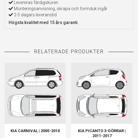
Levereras färdigskuren
Monteringsanvisning, skrapa och formduk ingår
2-5 dagars leveranstid
Högsta kvalitet med 15 års garanti.
KIA CARNIVAL | 2005-2010
KIA PICANTO 3-DÖRRAR |
2011-2017