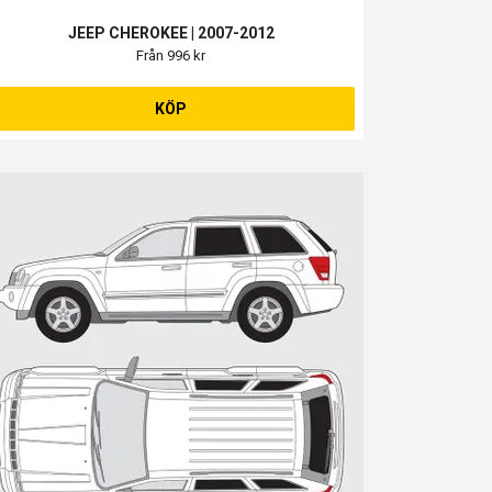
JEEP CHEROKEE | 2007-2012
Från 996 kr
KÖP