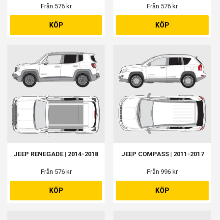
Från 576 kr
Från 576 kr
KÖP
KÖP
JEEP RENEGADE | 2014-2018
JEEP COMPASS | 2011-2017
Från 576 kr
Från 996 kr
KÖP
KÖP