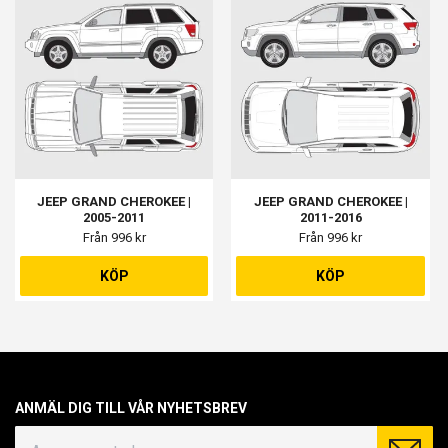
JEEP GRAND CHEROKEE |
JEEP GRAND CHEROKEE |
2005-2011
2011-2016
Från 996 kr
Från 996 kr
KÖP
KÖP
ANMÄL DIG TILL VÅR NYHETSBREV