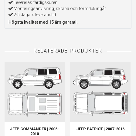
Levereras färdigskuren
Monteringsanvisning, skrapa och formduk ingår
2-5 dagars leveranstid
Högsta kvalitet med 15 års garanti.
JEEP COMMANDER | 2006-
JEEP PATRIOT | 2007-2016
2010