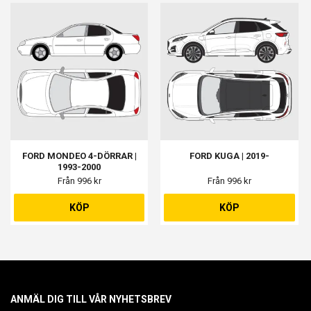
FORD MONDEO 4-DÖRRAR |
FORD KUGA | 2019-
1993-2000
Från 996 kr
Från 996 kr
KÖP
KÖP
ANMÄL DIG TILL VÅR NYHETSBREV