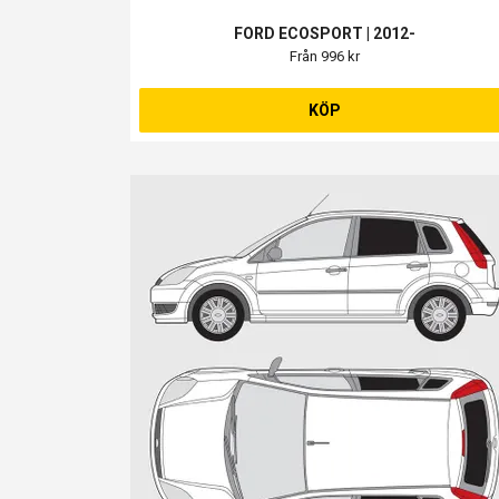
FORD ECOSPORT | 2012-
Från 996 kr
KÖP