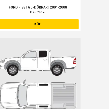
FORD FIESTA 5-DÖRRAR | 2001-2008
Från 786 kr
KÖP