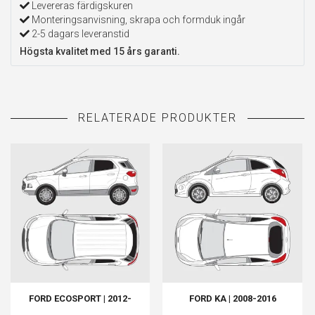
Levereras färdigskuren
Monteringsanvisning, skrapa och formduk ingår
2-5 dagars leveranstid
Högsta kvalitet med 15 års garanti.
FORD ECOSPORT | 2012-
FORD KA | 2008-2016