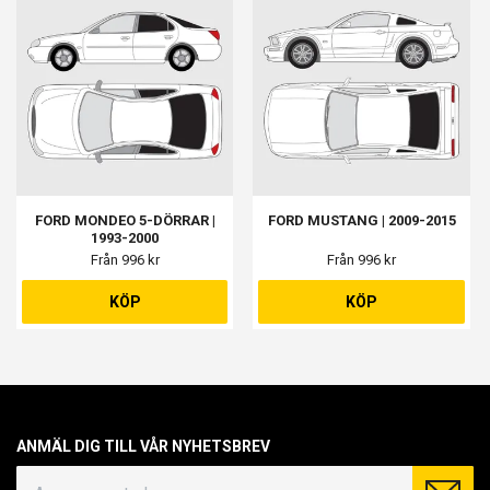
FORD MONDEO 5-DÖRRAR |
FORD MUSTANG | 2009-2015
1993-2000
Från 996 kr
Från 996 kr
KÖP
KÖP
ANMÄL DIG TILL VÅR NYHETSBREV