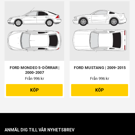
FORD MONDEO 5-DÖRRAR |
FORD MUSTANG | 2009-2015
2000-2007
Från 996 kr
Från 996 kr
KÖP
KÖP
ANMÄL DIG TILL VÅR NYHETSBREV