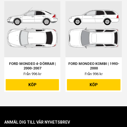
FORD MONDEO 4-DÖRRAR |
FORD MONDEO KOMBI | 1993-
2000-2007
2000
Från 996 kr
Från 996 kr
KÖP
KÖP
ANMÄL DIG TILL VÅR NYHETSBREV