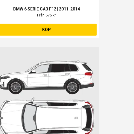
BMW 6 SERIE CAB F12 | 2011-2014
Från 576 kr
KÖP