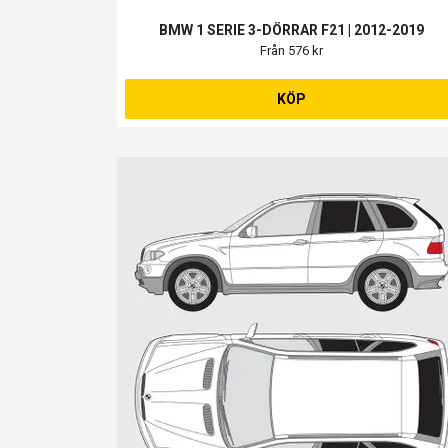
BMW 1 SERIE 3-DÖRRAR F21 | 2012-2019
Från 576 kr
KÖP