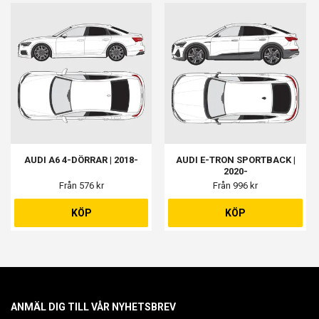
AUDI A6 4-DÖRRAR | 2018-
AUDI E-TRON SPORTBACK |
2020-
Från 576 kr
Från 996 kr
KÖP
KÖP
ANMÄL DIG TILL VÅR NYHETSBREV