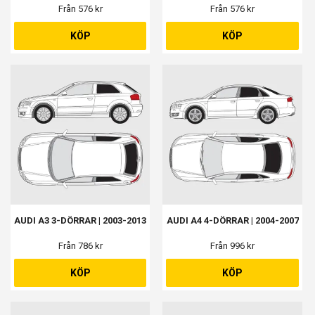
Från 576 kr
Från 576 kr
KÖP
KÖP
AUDI A3 3-DÖRRAR | 2003-2013
AUDI A4 4-DÖRRAR | 2004-2007
Från 786 kr
Från 996 kr
KÖP
KÖP