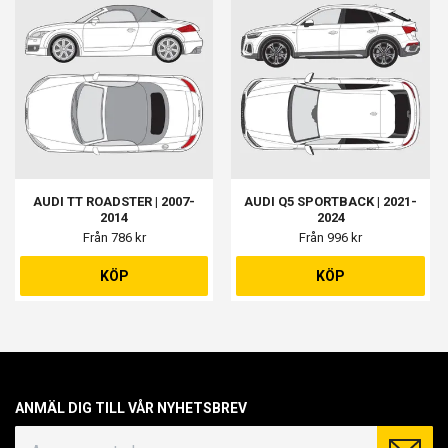
AUDI TT ROADSTER | 2007-
AUDI Q5 SPORTBACK | 2021-
2014
2024
Från 786 kr
Från 996 kr
KÖP
KÖP
ANMÄL DIG TILL VÅR NYHETSBREV