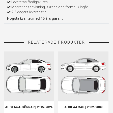
Levereras färdigskuren
Monteringsanvisning, skrapa och formduk ingår
2-5 dagars leveranstid
Högsta kvalitet med 15 års garanti.
AUDI A4 4-DÖRRAR | 2015-2024
AUDI A4 CAB | 2002-2009