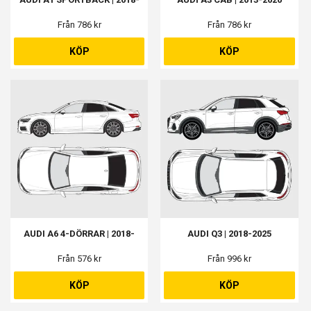
Från 786 kr
Från 786 kr
KÖP
KÖP
AUDI A6 4-DÖRRAR | 2018-
AUDI Q3 | 2018-2025
Från 576 kr
Från 996 kr
KÖP
KÖP