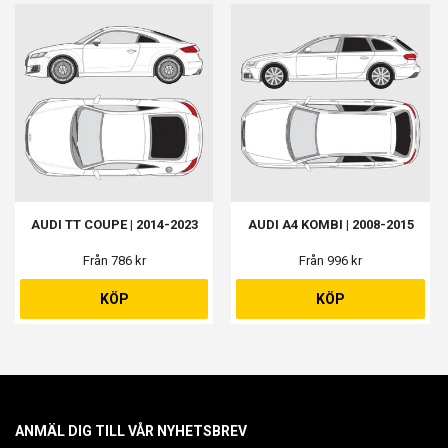
AUDI TT COUPE | 2014-2023
AUDI A4 KOMBI | 2008-2015
Från 786 kr
Från 996 kr
KÖP
KÖP
ANMÄL DIG TILL VÅR NYHETSBREV