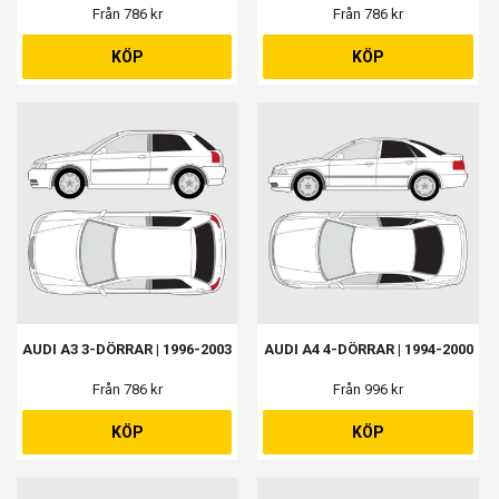
Från 786 kr
Från 786 kr
KÖP
KÖP
AUDI A3 3-DÖRRAR | 1996-2003
AUDI A4 4-DÖRRAR | 1994-2000
Från 786 kr
Från 996 kr
KÖP
KÖP