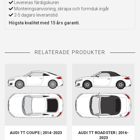
Levereras färdigskuren
Monteringsanvisning, skrapa och formduk ingår
2-5 dagars leveranstid
Högsta kvalitet med 15 års garanti.
AUDI TT COUPE | 2014-2023
AUDI TT ROADSTER | 2016-
2023