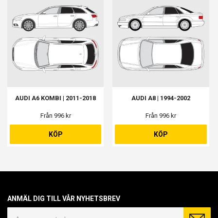
AUDI A6 KOMBI | 2011-2018
AUDI A8 | 1994-2002
Från 996 kr
Från 996 kr
KÖP
KÖP
ANMÄL DIG TILL VÅR NYHETSBREV