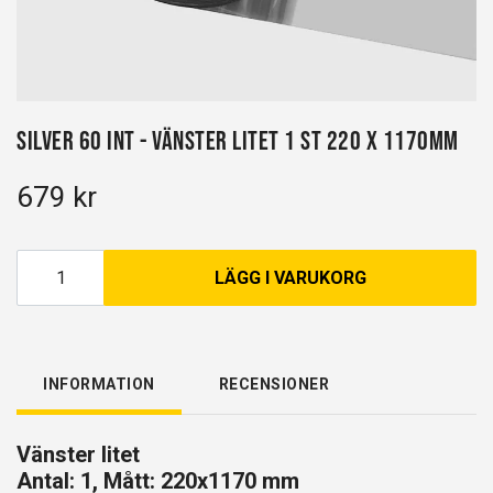
Silver 60 INT - Vänster litet 1 st 220 x 1170mm
679 kr
LÄGG I VARUKORG
INFORMATION
RECENSIONER
Vänster litet
Antal: 1, Mått: 220x1170 mm