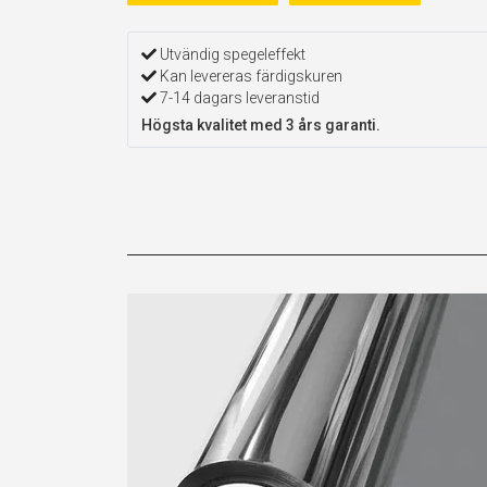
Utvändig spegeleffekt
Kan levereras färdigskuren
7-14 dagars leveranstid
Högsta kvalitet med 3 års garanti.