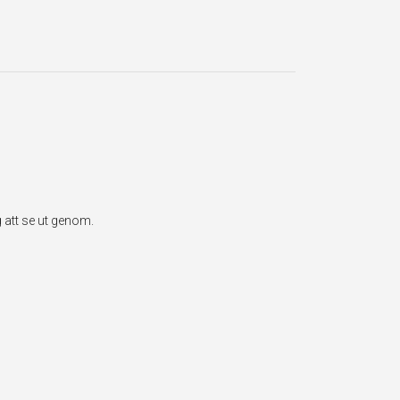
 att se ut genom.