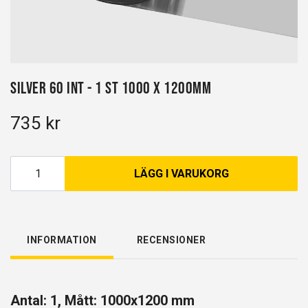
Silver 60 INT - 1 st 1000 x 1200mm
735 kr
LÄGG I VARUKORG
INFORMATION
RECENSIONER
Antal: 1, Mått: 1000x1200 mm