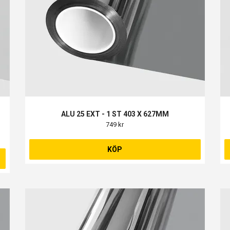
ALU 25 EXT - 1 ST 403 X 627MM
749 kr
KÖP