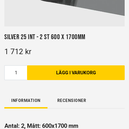
Silver 25 INT - 2 st 600 x 1700mm
1 712 kr
LÄGG I VARUKORG
INFORMATION
RECENSIONER
Antal: 2, Mått: 600x1700 mm