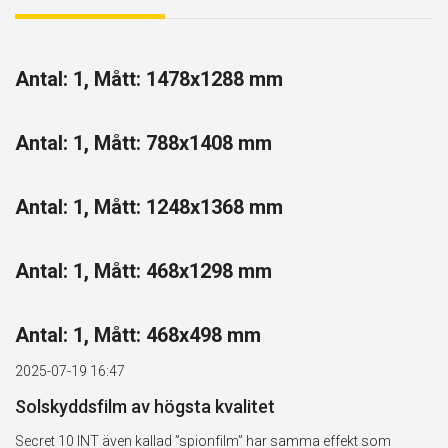
Antal: 1, Mått: 1478x1288 mm
Antal: 1, Mått: 788x1408 mm
Antal: 1, Mått: 1248x1368 mm
Antal: 1, Mått: 468x1298 mm
Antal: 1, Mått: 468x498 mm
2025-07-19 16:47
Solskyddsfilm av högsta kvalitet
Secret 10 INT även kallad ”spionfilm” har samma effekt som