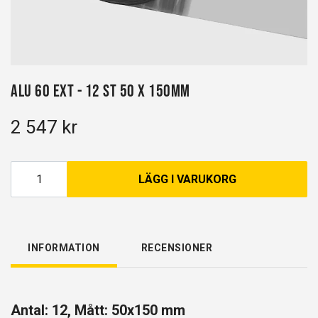
Alu 60 EXT - 12 st 50 x 150mm
2 547 kr
LÄGG I VARUKORG
INFORMATION
RECENSIONER
Antal: 12, Mått: 50x150 mm