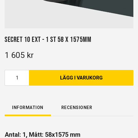
Secret 10 EXT - 1 st 58 x 1575mm
1 605 kr
LÄGG I VARUKORG
INFORMATION
RECENSIONER
Antal: 1, Mått: 58x1575 mm