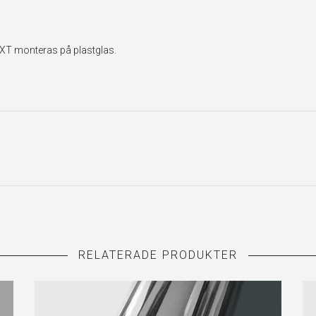
EXT monteras på plastglas.