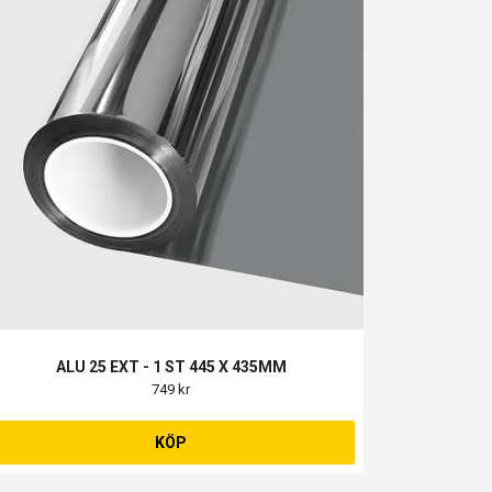
ALU 25 EXT - 1 ST 445 X 435MM
749 kr
KÖP