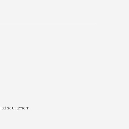
 att se ut genom.