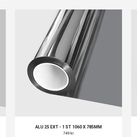
ALU 25 EXT - 1 ST 1060 X 785MM
749 kr