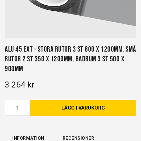
Alu 45 EXT - Stora rutor 3 st 800 x 1200mm, Små
rutor 2 st 350 x 1200mm, Badrum 3 st 500 x
900mm
3 264 kr
LÄGG I VARUKORG
INFORMATION
RECENSIONER