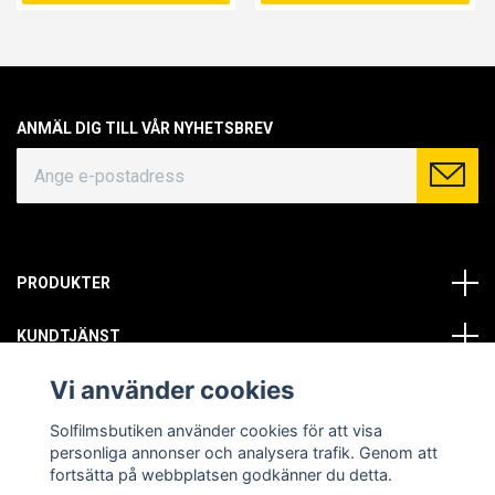
ANMÄL DIG TILL VÅR NYHETSBREV
PRODUKTER
KUNDTJÄNST
Vi använder cookies
OM OSS
Solfilmsbutiken använder cookies för att visa
SOCIALA MEDIER
personliga annonser och analysera trafik. Genom att
fortsätta på webbplatsen godkänner du detta.