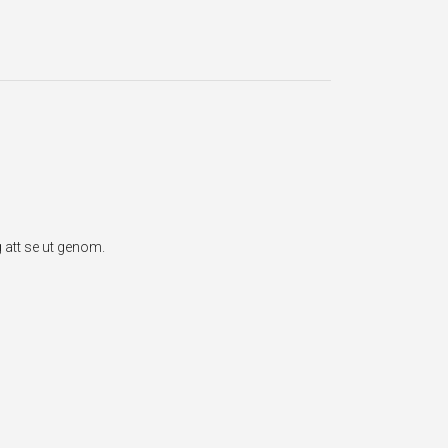
 att se ut genom.