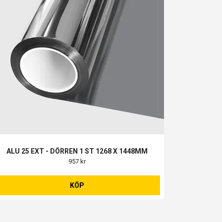
ALU 25 EXT - DÖRREN 1 ST 1268 X 1448MM
957 kr
KÖP