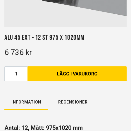
Alu 45 EXT - 12 st 975 x 1020mm
6 736 kr
LÄGG I VARUKORG
INFORMATION
RECENSIONER
Antal: 12, Mått: 975x1020 mm