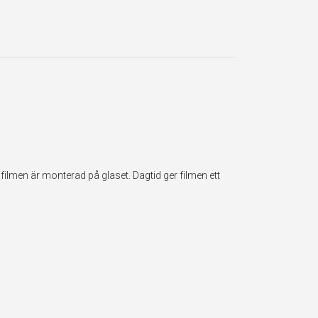
ilmen är monterad på glaset. Dagtid ger filmen ett