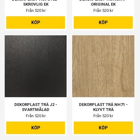
SKROVLIG EK
ORIGINAL EK
Från 520 kr
Från 520 kr
KÖP
KÖP
DEKORPLAST TRÄ J2 -
DEKORPLAST TRÄ NH71 -
SVARTMÅLAD
KLYVT TRÄ
Från 520 kr
Från 520 kr
KÖP
KÖP