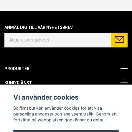
ANMÄL DIG TILL VÅR NYHETSBREV
PRODUKTER
KUNDTJÄNST
Vi använder cookies
OM OSS
Solfilmsbutiken använder cookies för att visa
SOCIALA MEDIER
personliga annonser och analysera trafik. Genom att
fortsätta på webbplatsen godkänner du detta.