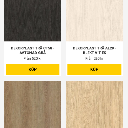
DEKORPLAST TRÄ CT58 -
DEKORPLAST TRÄ AL29 -
AVTONAD GRÅ
BLEKT VIT EK
Från 520 kr
Från 520 kr
KÖP
KÖP