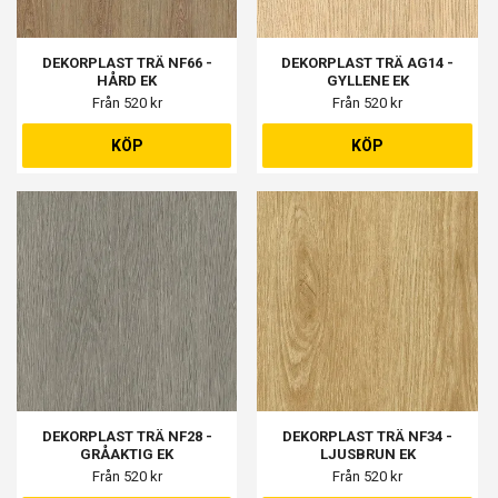
DEKORPLAST TRÄ NF66 -
DEKORPLAST TRÄ AG14 -
HÅRD EK
GYLLENE EK
Från 520 kr
Från 520 kr
KÖP
KÖP
DEKORPLAST TRÄ NF28 -
DEKORPLAST TRÄ NF34 -
GRÅAKTIG EK
LJUSBRUN EK
Från 520 kr
Från 520 kr