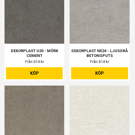
DEKORPLAST U20 - MÖRK
DEKORPLAST NE24 - LJUSGRÅ
CEMENT
BETONGPUTS
Från 614 kr
Från 614 kr
KÖP
KÖP