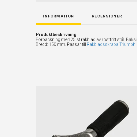
INFORMATION
RECENSIONER
Produktbeskrivning
Förpackning med 25 st rakblad av rostfritt stål. Bak
Bredd: 150 mm. Passar till
Rakbladsskrapa Triumph
.