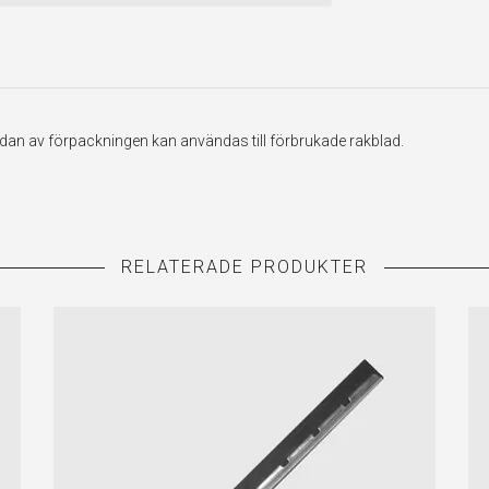
sidan av förpackningen kan användas till förbrukade rakblad.