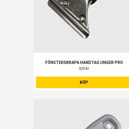
FÖNSTERSKRAPA HANDTAG UNGER PRO
320 kr
KÖP