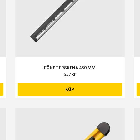
FÖNSTERSKENA 450 MM
237 kr
KÖP