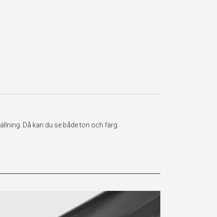
ällning. Då kan du se både ton och färg.