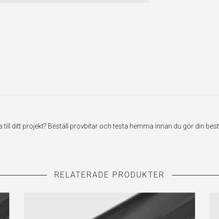
ill ditt projekt? Beställ provbitar och testa hemma innan du gör din best