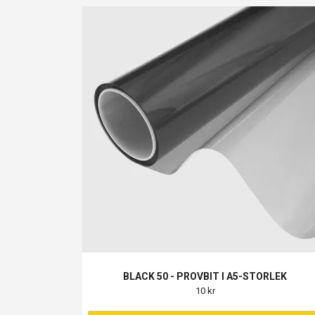
BLACK 50 - PROVBIT I A5-STORLEK
10 kr