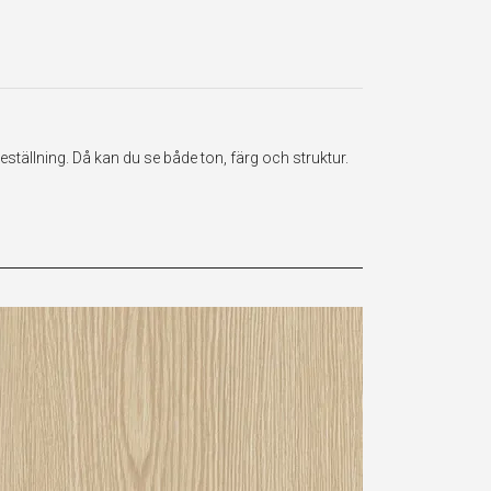
ställning. Då kan du se både ton, färg och struktur.