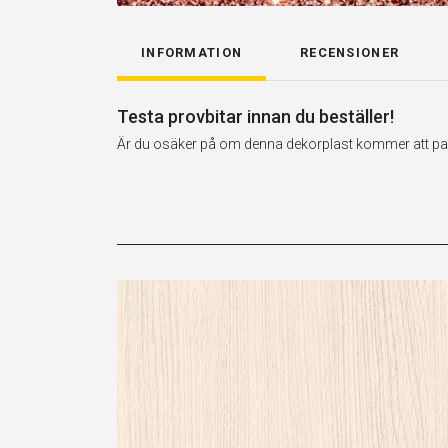
INFORMATION
RECENSIONER
Testa provbitar innan du beställer!
Är du osäker på om denna dekorplast kommer att passa 