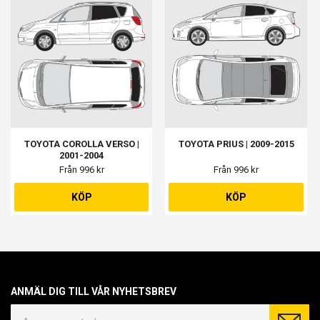
TOYOTA COROLLA VERSO |
TOYOTA PRIUS | 2009-2015
2001-2004
Från 996 kr
Från 996 kr
KÖP
KÖP
ANMÄL DIG TILL VÅR NYHETSBREV