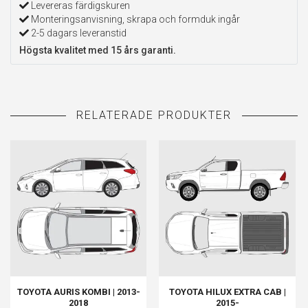
Levereras färdigskuren
Monteringsanvisning, skrapa och formduk ingår
2-5 dagars leveranstid
Högsta kvalitet med 15 års garanti.
TOYOTA AURIS KOMBI | 2013-
TOYOTA HILUX EXTRA CAB |
2018
2015-