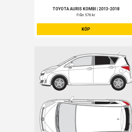
TOYOTA AURIS KOMBI | 2013-2018
Från 576 kr
KÖP