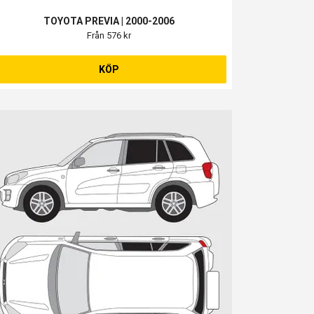
TOYOTA PREVIA | 2000-2006
Från 576 kr
KÖP