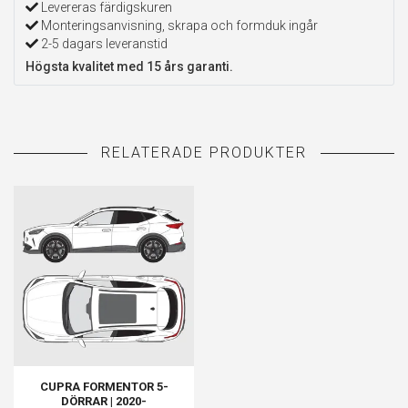
Levereras färdigskuren
Monteringsanvisning, skrapa och formduk ingår
2-5 dagars leveranstid
Högsta kvalitet med 15 års garanti.
CUPRA FORMENTOR 5-
DÖRRAR | 2020-