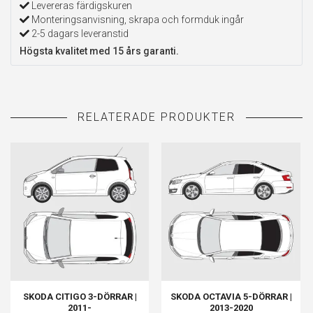
Levereras färdigskuren
Monteringsanvisning, skrapa och formduk ingår
2-5 dagars leveranstid
Högsta kvalitet med 15 års garanti.
SKODA CITIGO 3-DÖRRAR |
SKODA OCTAVIA 5-DÖRRAR |
2011-
2013-2020