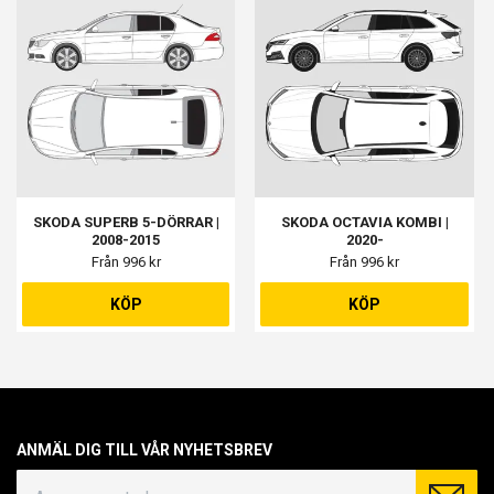
SKODA SUPERB 5-DÖRRAR |
SKODA OCTAVIA KOMBI |
2008-2015
2020-
Från 996 kr
Från 996 kr
KÖP
KÖP
ANMÄL DIG TILL VÅR NYHETSBREV