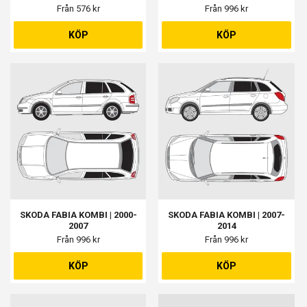
Från 576 kr
Från 996 kr
KÖP
KÖP
SKODA FABIA KOMBI | 2000-
SKODA FABIA KOMBI | 2007-
2007
2014
Från 996 kr
Från 996 kr
KÖP
KÖP