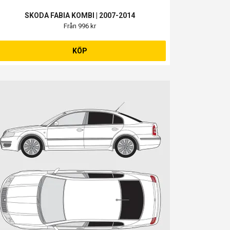
SKODA FABIA KOMBI | 2007-2014
Från 996 kr
KÖP