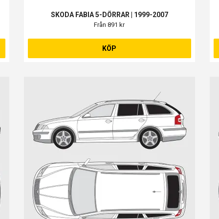
SKODA FABIA 5-DÖRRAR | 1999-2007
Från 891 kr
KÖP