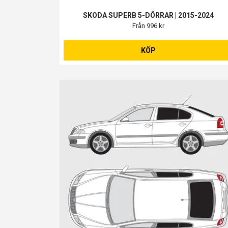
SKODA SUPERB 5-DÖRRAR | 2015-2024
Från 996 kr
KÖP