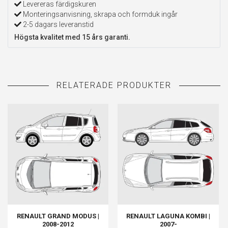
Levereras färdigskuren
Monteringsanvisning, skrapa och formduk ingår
2-5 dagars leveranstid
Högsta kvalitet med 15 års garanti.
RENAULT GRAND MODUS |
RENAULT LAGUNA KOMBI |
2008-2012
2007-