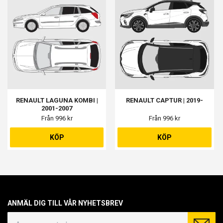
RENAULT LAGUNA KOMBI |
RENAULT CAPTUR | 2019-
2001-2007
Från 996 kr
Från 996 kr
KÖP
KÖP
ANMÄL DIG TILL VÅR NYHETSBREV