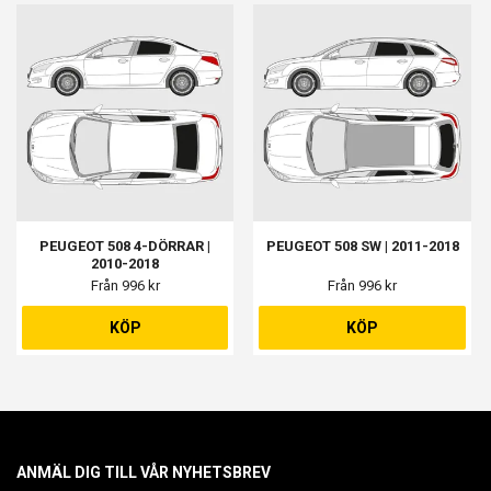
PEUGEOT 508 4-DÖRRAR |
PEUGEOT 508 SW | 2011-2018
2010-2018
Från 996 kr
Från 996 kr
KÖP
KÖP
ANMÄL DIG TILL VÅR NYHETSBREV