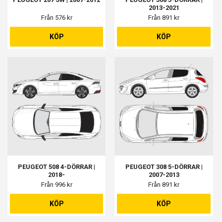
2013-2021
Från 576 kr
Från 891 kr
KÖP
KÖP
PEUGEOT 508 4-DÖRRAR |
PEUGEOT 308 5-DÖRRAR |
2018-
2007-2013
Från 996 kr
Från 891 kr
KÖP
KÖP