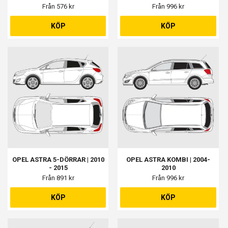
Från 576 kr
Från 996 kr
KÖP
KÖP
OPEL ASTRA 5-DÖRRAR | 2010
OPEL ASTRA KOMBI | 2004-
- 2015
2010
Från 891 kr
Från 996 kr
KÖP
KÖP