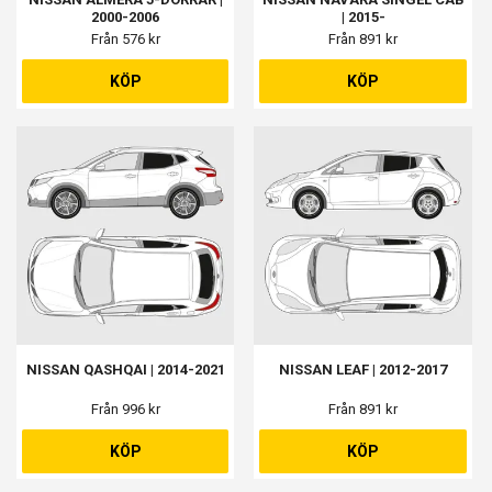
2000-2006
| 2015-
Från 576 kr
Från 891 kr
KÖP
KÖP
NISSAN QASHQAI | 2014-2021
NISSAN LEAF | 2012-2017
Från 996 kr
Från 891 kr
KÖP
KÖP