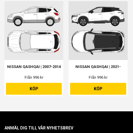
NISSAN QASHQAI | 2007-2014
NISSAN QASHQAI | 2021-
Från 996 kr
Från 996 kr
KÖP
KÖP
ANMÄL DIG TILL VÅR NYHETSBREV