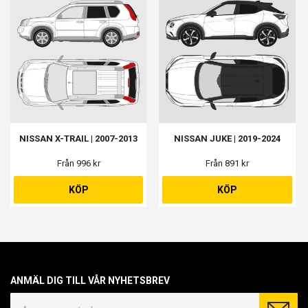
NISSAN X-TRAIL | 2007-2013
NISSAN JUKE | 2019-2024
Från 996 kr
Från 891 kr
KÖP
KÖP
ANMÄL DIG TILL VÅR NYHETSBREV