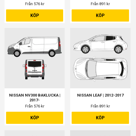
Från 576 kr
Från 891 kr
KÖP
KÖP
NISSAN NV300 BAKLUCKA |
NISSAN LEAF | 2012-2017
2017-
Från 576 kr
Från 891 kr
KÖP
KÖP