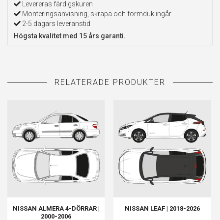
Levereras färdigskuren
Monteringsanvisning, skrapa och formduk ingår
2-5 dagars leveranstid
Högsta kvalitet med 15 års garanti.
NISSAN ALMERA 4-DÖRRAR |
NISSAN LEAF | 2018-2026
2000-2006