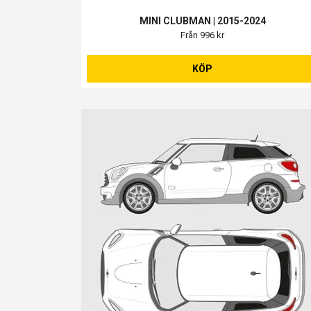
MINI CLUBMAN | 2015-2024
Från 996 kr
KÖP