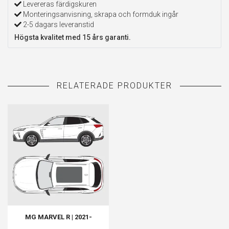
Levereras färdigskuren
Monteringsanvisning, skrapa och formduk ingår
2-5 dagars leveranstid
Högsta kvalitet med 15 års garanti.
MG MARVEL R | 2021-