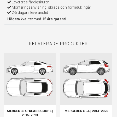
Levereras färdigskuren
Monteringsanvisning, skrapa och formduk ingår
2-5 dagars leveranstid
Högsta kvalitet med 15 års garanti.
MERCEDES C-KLASS COUPE |
MERCEDES GLA | 2014-2020
2015-2023