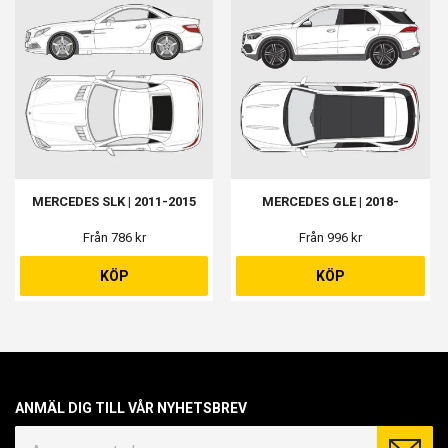
MERCEDES SLK | 2011-2015
MERCEDES GLE | 2018-
Från 786 kr
Från 996 kr
KÖP
KÖP
ANMÄL DIG TILL VÅR NYHETSBREV