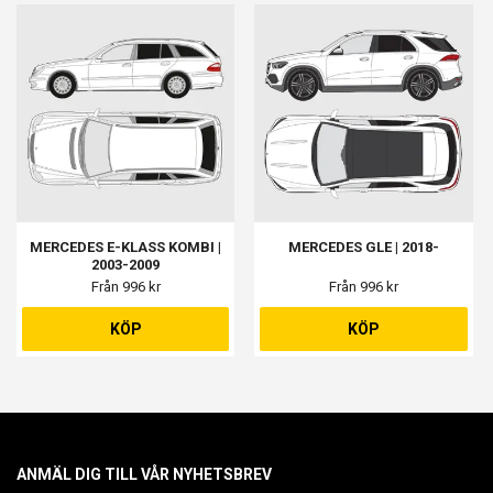
MERCEDES E-KLASS KOMBI |
MERCEDES GLE | 2018-
2003-2009
Från 996 kr
Från 996 kr
KÖP
KÖP
ANMÄL DIG TILL VÅR NYHETSBREV