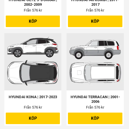
2002-2009
2017
Från 576 kr
Från 576 kr
KÖP
KÖP
HYUNDAI KONA | 2017-2023
HYUNDAI TERRACAN | 2001-
2006
Från 576 kr
Från 576 kr
KÖP
KÖP