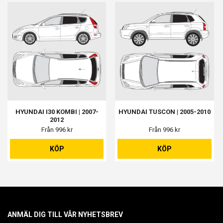
HYUNDAI I30 KOMBI | 2007-
HYUNDAI TUSCON | 2005-2010
2012
Från 996 kr
Från 996 kr
KÖP
KÖP
ANMÄL DIG TILL VÅR NYHETSBREV